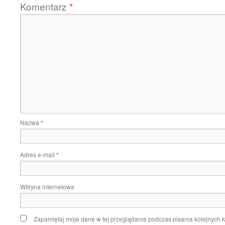
Komentarz
*
Nazwa
*
Adres e-mail
*
Witryna internetowa
Zapamiętaj moje dane w tej przeglądarce podczas pisania kolejnych 