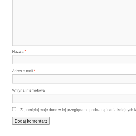
Nazwa
*
Adres e-mail
*
Witryna internetowa
Zapamiętaj moje dane w tej przeglądarce podczas pisania kolejnych 