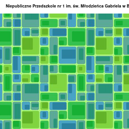
Niepubliczne Przedszkole nr 1 im. św. Młodzieńca Gabriela w 