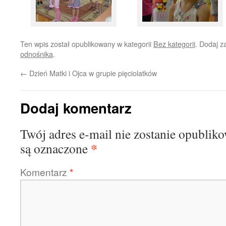
Ten wpis został opublikowany w kategorii
Bez kategorii
. Dodaj 
odnośnika
.
←
Dzień Matki i Ojca w grupie pięciolatków
Dodaj komentarz
Twój adres e-mail nie zostanie opublik
*
są oznaczone
Komentarz
*