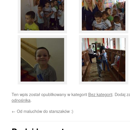
Ten wpis został opublikowany w kategorii
Bez kategorii
. Dodaj 
odnośnika
.
←
Od maluchów do starszaków :)