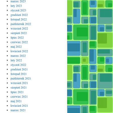
marzec 2023
luty 2023
styczeń 2023
grudzień 2022
listopad 2022
październik 2022
wrzesień 2022
sierpień 2022
lipiec 2022
czerwiec 2022
maj 2022
kwiecień 2022
marzec 2022
luty 2022
styczeń 2022
grudzień 2021
listopad 2021
październik 2021
wrzesień 2021
sierpień 2021
lipiec 2021
czerwiec 2021
maj 2021
kwiecień 2021
marzec 2021