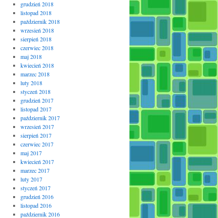
grudzień 2018
listopad 2018
październik 2018
wrzesień 2018
sierpień 2018
czerwiec 2018
maj 2018
kwiecień 2018
marzec 2018
luty 2018
styczeń 2018
grudzień 2017
listopad 2017
październik 2017
wrzesień 2017
sierpień 2017
czerwiec 2017
maj 2017
kwiecień 2017
marzec 2017
luty 2017
styczeń 2017
grudzień 2016
listopad 2016
październik 2016