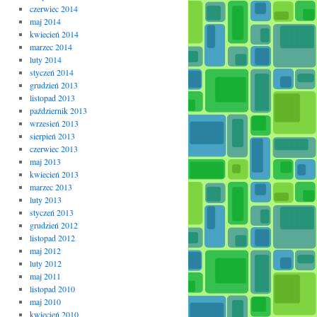
czerwiec 2014
maj 2014
kwiecień 2014
marzec 2014
luty 2014
styczeń 2014
grudzień 2013
listopad 2013
październik 2013
wrzesień 2013
sierpień 2013
czerwiec 2013
maj 2013
kwiecień 2013
marzec 2013
luty 2013
styczeń 2013
grudzień 2012
listopad 2012
maj 2012
luty 2012
maj 2011
listopad 2010
maj 2010
kwiecień 2010