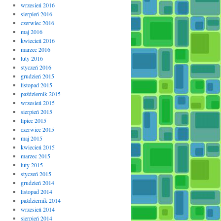
wrzesień 2016
sierpień 2016
czerwiec 2016
maj 2016
kwiecień 2016
marzec 2016
luty 2016
styczeń 2016
grudzień 2015
listopad 2015
październik 2015
wrzesień 2015
sierpień 2015
lipiec 2015
czerwiec 2015
maj 2015
kwiecień 2015
marzec 2015
luty 2015
styczeń 2015
grudzień 2014
listopad 2014
październik 2014
wrzesień 2014
sierpień 2014