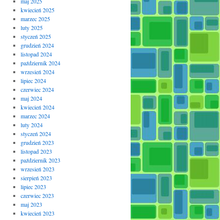
maj 2025
kwiecień 2025
marzec 2025
luty 2025
styczeń 2025
grudzień 2024
listopad 2024
październik 2024
wrzesień 2024
lipiec 2024
czerwiec 2024
maj 2024
kwiecień 2024
marzec 2024
luty 2024
styczeń 2024
grudzień 2023
listopad 2023
październik 2023
wrzesień 2023
sierpień 2023
lipiec 2023
czerwiec 2023
maj 2023
kwiecień 2023