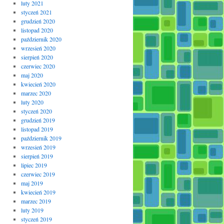
luty 2021
styczeń 2021
grudzień 2020
listopad 2020
październik 2020
wrzesień 2020
sierpień 2020
czerwiec 2020
maj 2020
kwiecień 2020
marzec 2020
luty 2020
styczeń 2020
grudzień 2019
listopad 2019
październik 2019
wrzesień 2019
sierpień 2019
lipiec 2019
czerwiec 2019
maj 2019
kwiecień 2019
marzec 2019
luty 2019
styczeń 2019