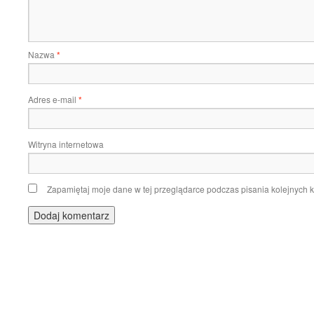
Nazwa
*
Adres e-mail
*
Witryna internetowa
Zapamiętaj moje dane w tej przeglądarce podczas pisania kolejnych 