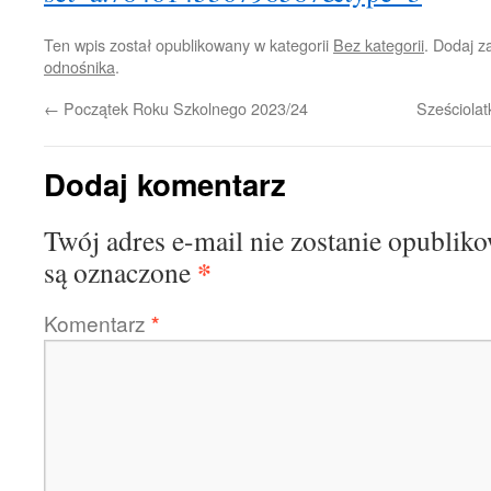
Ten wpis został opublikowany w kategorii
Bez kategorii
. Dodaj 
odnośnika
.
←
Początek Roku Szkolnego 2023/24
Sześciolat
Dodaj komentarz
Twój adres e-mail nie zostanie opublik
*
są oznaczone
Komentarz
*